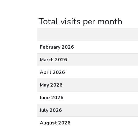
Total visits per month
February 2026
March 2026
April 2026
May 2026
June 2026
July 2026
August 2026