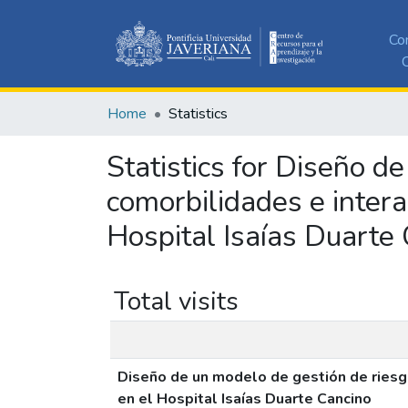
Co
C
Home
Statistics
Statistics for Diseño d
comorbilidades e intera
Hospital Isaías Duarte
Total visits
Diseño de un modelo de gestión de riesg
en el Hospital Isaías Duarte Cancino