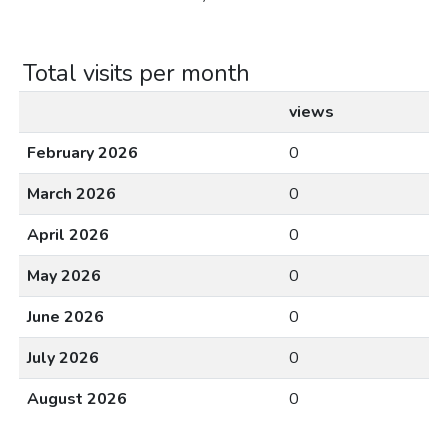
Total visits per month
views
February 2026
0
March 2026
0
April 2026
0
May 2026
0
June 2026
0
July 2026
0
August 2026
0