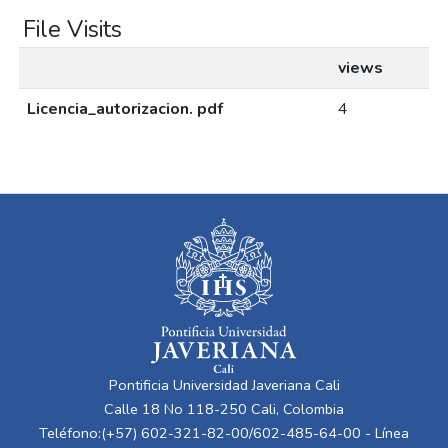
File Visits
views
Licencia_autorizacion. pdf
4
Pontificia Universidad Javeriana Cali
Calle 18 No 118-250 Cali, Colombia
Teléfono:(+57) 602-321-82-00/602-485-64-00 - Línea