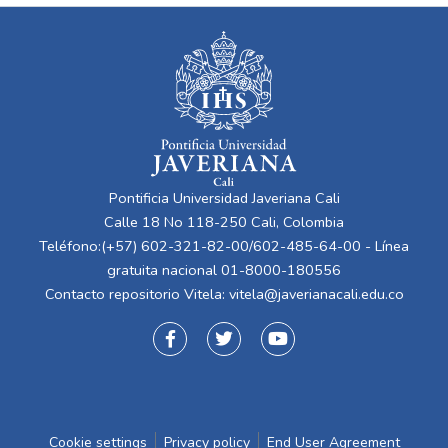
Pontificia Universidad Javeriana Cali
Calle 18 No 118-250 Cali, Colombia
Teléfono:(+57) 602-321-82-00/602-485-64-00 - Línea
gratuita nacional 01-8000-180556
Contacto repositorio Vitela:
vitela@javerianacali.edu.co
Cookie settings
Privacy policy
End User Agreement