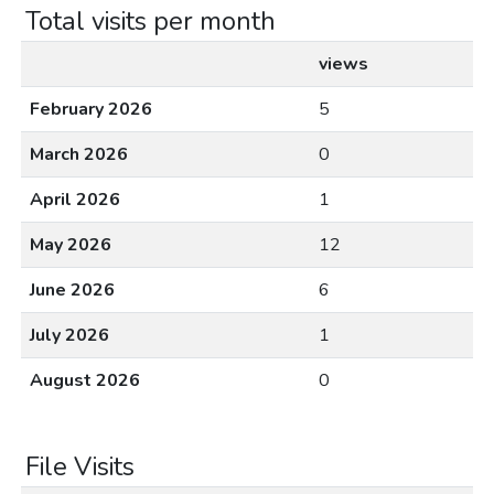
Total visits per month
views
February 2026
5
March 2026
0
April 2026
1
May 2026
12
June 2026
6
July 2026
1
August 2026
0
File Visits