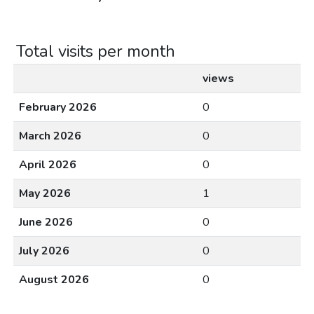
Total visits per month
views
February 2026
0
March 2026
0
April 2026
0
May 2026
1
June 2026
0
July 2026
0
August 2026
0