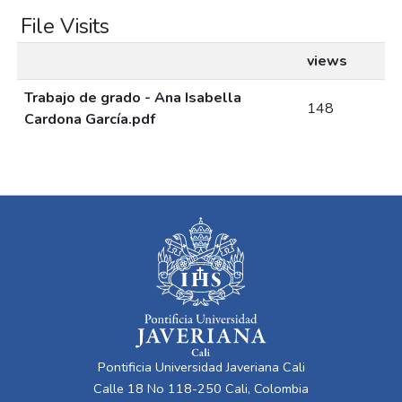
File Visits
views
Trabajo de grado - Ana Isabella
148
Cardona García.pdf
Pontificia Universidad Javeriana Cali
Calle 18 No 118-250 Cali, Colombia