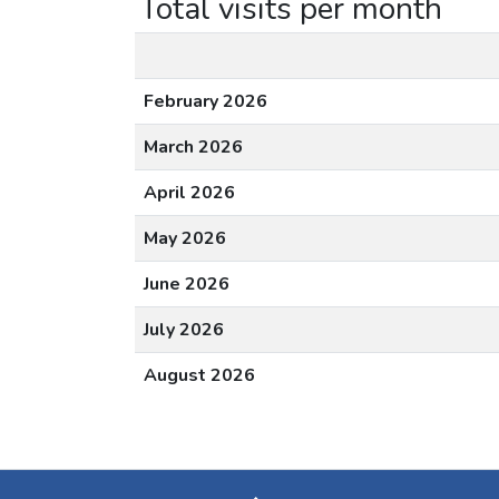
Total visits per month
February 2026
March 2026
April 2026
May 2026
June 2026
July 2026
August 2026