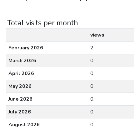
Total visits per month
views
February 2026
2
March 2026
0
April 2026
0
May 2026
0
June 2026
0
July 2026
0
August 2026
0