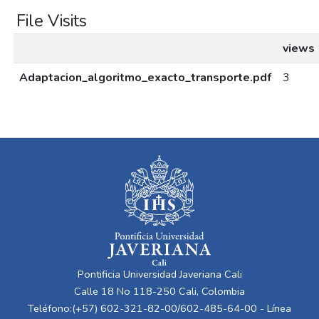
File Visits
views
Adaptacion_algoritmo_exacto_transporte.pdf
3
Pontificia Universidad Javeriana Cali
Calle 18 No 118-250 Cali, Colombia
Teléfono:(+57) 602-321-82-00/602-485-64-00 - Línea