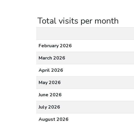
Total visits per month
February 2026
March 2026
April 2026
May 2026
June 2026
July 2026
August 2026