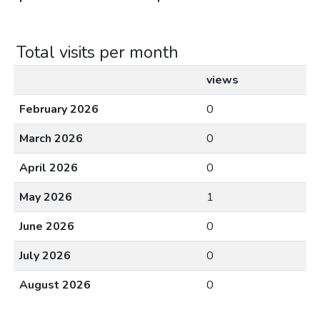
Total visits per month
views
February 2026
0
March 2026
0
April 2026
0
May 2026
1
June 2026
0
July 2026
0
August 2026
0