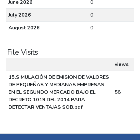
June 2026
0
July 2026
0
August 2026
0
File Visits
views
15.SIMULACIÓN DE EMISION DE VALORES
DE PEQUEÑAS Y MEDIANAS EMPRESAS
EN EL SEGUNDO MERCADO BAJO EL
58
DECRETO 1019 DEL 2014 PARA
DETECTAR VENTAJAS SOB.pdf