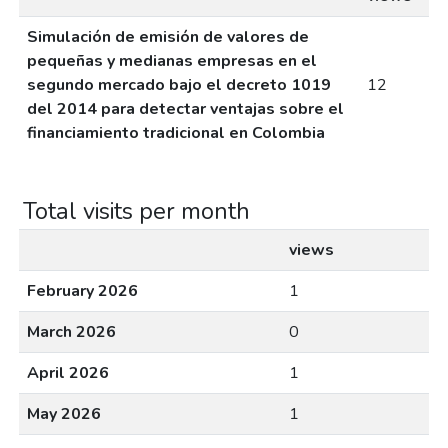
Simulación de emisión de valores de
pequeñas y medianas empresas en el
segundo mercado bajo el decreto 1019
12
del 2014 para detectar ventajas sobre el
financiamiento tradicional en Colombia
Total visits per month
views
February 2026
1
March 2026
0
April 2026
1
May 2026
1