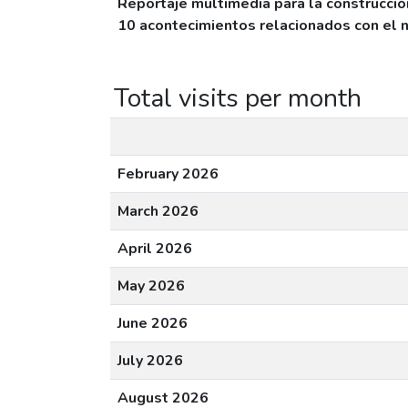
Reportaje multimedia para la construcció
10 acontecimientos relacionados con el n
Total visits per month
February 2026
March 2026
April 2026
May 2026
June 2026
July 2026
August 2026