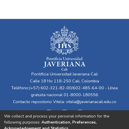
Pontificia Universidad Javeriana Cali
Calle 18 No 118-250 Cali, Colombia
Teléfono:(+57) 602-321-82-00/602-485-64-00 - Línea
gratuita nacional 01-8000-180556
Contacto repositorio Vitela:
vitela@javerianacali.edu.co
We collect and process your personal information for the
following purposes:
Authentication, Preferences,
Acknowledgement and Statistics
.