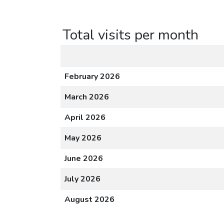
Total visits per month
February 2026
March 2026
April 2026
May 2026
June 2026
July 2026
August 2026