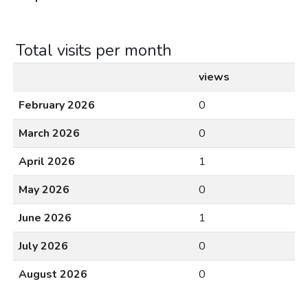
Total visits per month
views
February 2026
0
March 2026
0
April 2026
1
May 2026
0
June 2026
1
July 2026
0
August 2026
0