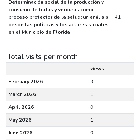
Determinación social de la producción y
consumo de frutas y verduras como
proceso protector de la salud: un análisis
41
desde las políticas y los actores sociales
en el Municipio de Florida
Total visits per month
views
February 2026
3
March 2026
1
April 2026
0
May 2026
1
June 2026
0