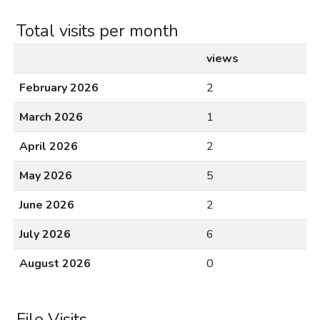
Total visits per month
views
February 2026
2
March 2026
1
April 2026
2
May 2026
5
June 2026
2
July 2026
6
August 2026
0
File Visits