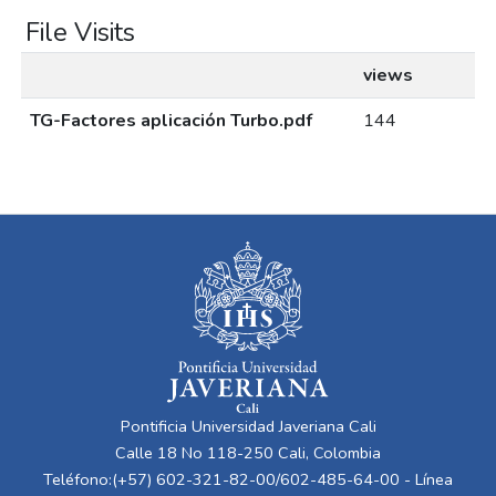
File Visits
views
TG-Factores aplicación Turbo.pdf
144
Pontificia Universidad Javeriana Cali
Calle 18 No 118-250 Cali, Colombia
Teléfono:(+57) 602-321-82-00/602-485-64-00 - Línea