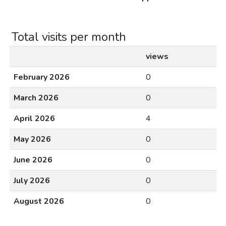
Total visits per month
views
February 2026
0
March 2026
0
April 2026
4
May 2026
0
June 2026
0
July 2026
0
August 2026
0