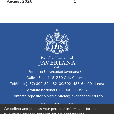
August 2026
1
Pontificia Universidad Javeriana Cali
Calle 18 No 118-250 Cali, Colombia
Teléfono:(+57) 602-321-82-00/602-485-64-00 - Línea
gratuita nacional 01-8000-180556
Contacto repositorio Vitela:
vitela@javerianacali.edu.co
We collect and process your personal information for the