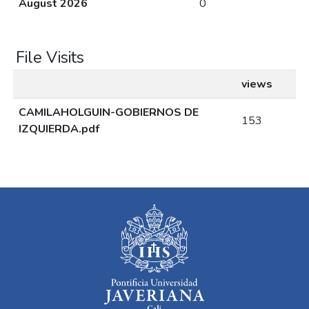
August 2026
0
File Visits
views
CAMILAHOLGUIN-GOBIERNOS DE
153
IZQUIERDA.pdf