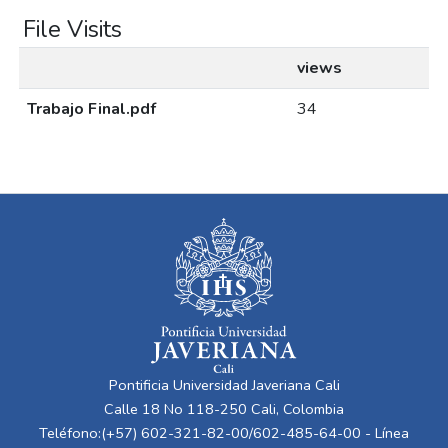
File Visits
views
Trabajo Final.pdf
34
Pontificia Universidad Javeriana Cali
Calle 18 No 118-250 Cali, Colombia
Teléfono:(+57) 602-321-82-00/602-485-64-00 - Línea