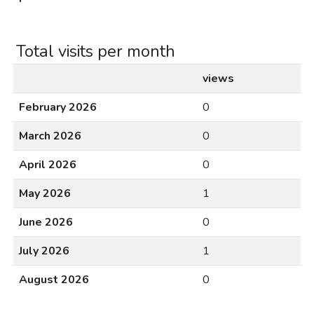
Total visits per month
views
February 2026
0
March 2026
0
April 2026
0
May 2026
1
June 2026
0
July 2026
1
August 2026
0