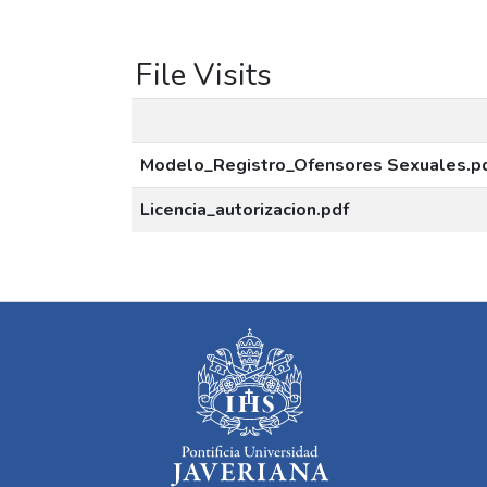
File Visits
Modelo_Registro_Ofensores Sexuales.p
Licencia_autorizacion.pdf