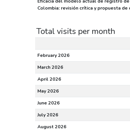
Eficacia del modelo actual de registro d
Colombia: revisión crítica y propuesta de
Total visits per month
February 2026
March 2026
April 2026
May 2026
June 2026
July 2026
August 2026