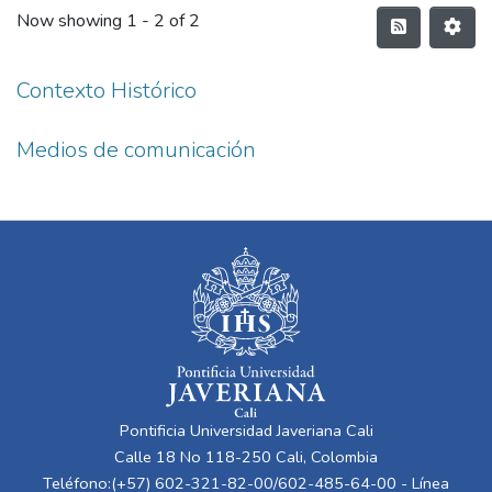
Now showing
1 - 2 of 2
Contexto Histórico
Medios de comunicación
Pontificia Universidad Javeriana Cali
Calle 18 No 118-250 Cali, Colombia
Teléfono:(+57) 602-321-82-00/602-485-64-00 - Línea