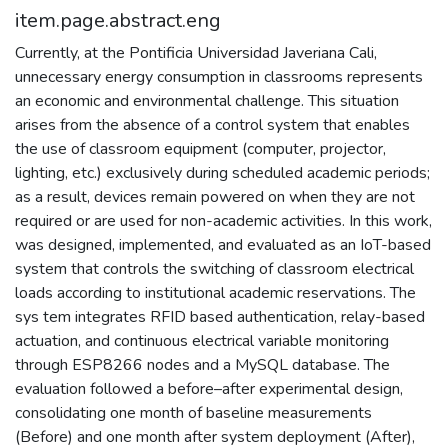
item.page.abstract.eng
Currently, at the Pontificia Universidad Javeriana Cali,
unnecessary energy consumption in classrooms represents
an economic and environmental challenge. This situation
arises from the absence of a control system that enables
the use of classroom equipment (computer, projector,
lighting, etc.) exclusively during scheduled academic periods;
as a result, devices remain powered on when they are not
required or are used for non-academic activities. In this work,
was designed, implemented, and evaluated as an IoT-based
system that controls the switching of classroom electrical
loads according to institutional academic reservations. The
sys tem integrates RFID based authentication, relay-based
actuation, and continuous electrical variable monitoring
through ESP8266 nodes and a MySQL database. The
evaluation followed a before–after experimental design,
consolidating one month of baseline measurements
(Before) and one month after system deployment (After),