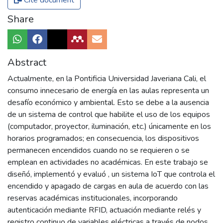
Cite document
Share
Abstract
Actualmente, en la Pontificia Universidad Javeriana Cali, el
consumo innecesario de energía en las aulas representa un
desafío económico y ambiental. Esto se debe a la ausencia
de un sistema de control que habilite el uso de los equipos
(computador, proyector, iluminación, etc.) únicamente en los
horarios programados; en consecuencia, los dispositivos
permanecen encendidos cuando no se requieren o se
emplean en actividades no académicas. En este trabajo se
diseñó, implementó y evaluó , un sistema IoT que controla el
encendido y apagado de cargas en aula de acuerdo con las
reservas académicas institucionales, incorporando
autenticación mediante RFID, actuación mediante relés y
registro continuo de variables eléctricas a través de nodos