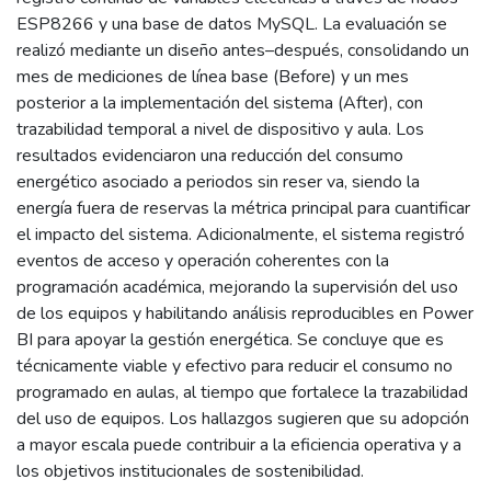
ESP8266 y una base de datos MySQL. La evaluación se
realizó mediante un diseño antes–después, consolidando un
mes de mediciones de línea base (Before) y un mes
posterior a la implementación del sistema (After), con
trazabilidad temporal a nivel de dispositivo y aula. Los
resultados evidenciaron una reducción del consumo
energético asociado a periodos sin reser va, siendo la
energía fuera de reservas la métrica principal para cuantificar
el impacto del sistema. Adicionalmente, el sistema registró
eventos de acceso y operación coherentes con la
programación académica, mejorando la supervisión del uso
de los equipos y habilitando análisis reproducibles en Power
BI para apoyar la gestión energética. Se concluye que es
técnicamente viable y efectivo para reducir el consumo no
programado en aulas, al tiempo que fortalece la trazabilidad
del uso de equipos. Los hallazgos sugieren que su adopción
a mayor escala puede contribuir a la eficiencia operativa y a
los objetivos institucionales de sostenibilidad.