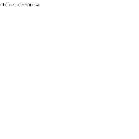
iento de la empresa