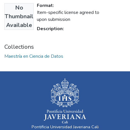
Format:
No
Item-specific license agreed to
Thumbnail
upon submission
Available
Description:
Collections
Maestría en Ciencia de Datos
Pontificia Universidad Javeriana Cali