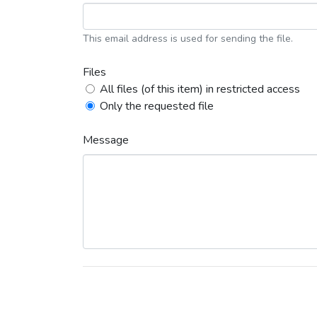
This email address is used for sending the file.
Files
All files (of this item) in restricted access
Only the requested file
Message