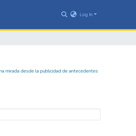
Log In
 una mirada desde la publicidad de antecedentes