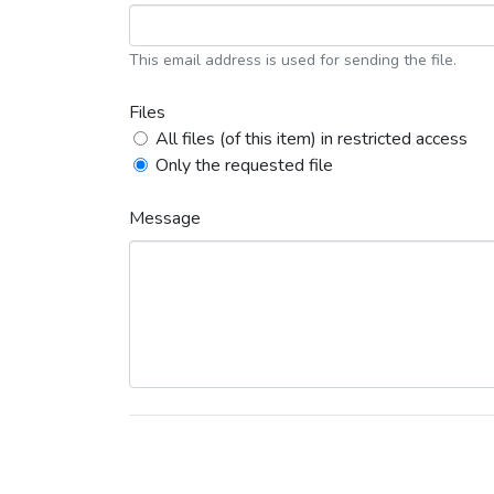
This email address is used for sending the file.
Files
All files (of this item) in restricted access
Only the requested file
Message