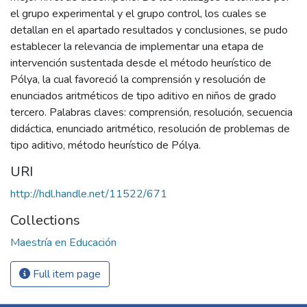
el grupo experimental y el grupo control, los cuales se
detallan en el apartado resultados y conclusiones, se pudo
establecer la relevancia de implementar una etapa de
intervención sustentada desde el método heurístico de
Pólya, la cual favoreció la comprensión y resolución de
enunciados aritméticos de tipo aditivo en niños de grado
tercero. Palabras claves: comprensión, resolución, secuencia
didáctica, enunciado aritmético, resolución de problemas de
tipo aditivo, método heurístico de Pólya.
URI
http://hdl.handle.net/11522/671
Collections
Maestría en Educación
Full item page