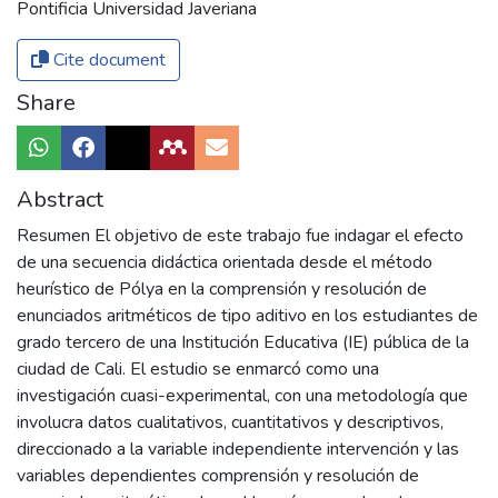
Pontificia Universidad Javeriana
Cite document
Share
Abstract
Resumen El objetivo de este trabajo fue indagar el efecto
de una secuencia didáctica orientada desde el método
heurístico de Pólya en la comprensión y resolución de
enunciados aritméticos de tipo aditivo en los estudiantes de
grado tercero de una Institución Educativa (IE) pública de la
ciudad de Cali. El estudio se enmarcó como una
investigación cuasi-experimental, con una metodología que
involucra datos cualitativos, cuantitativos y descriptivos,
direccionado a la variable independiente intervención y las
variables dependientes comprensión y resolución de