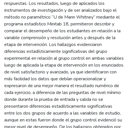
respuestas. Los resultados, luego de aplicados los
instrumentos de investigación y de ser analizados bajo el
método no paramétrico “U de Mann Whitney” mediante el
programa estadístico Minitab 18, permitieron describir y
comparar el desempeño de los estudiantes en relación a la
variable comprensión y resolución antes y después de la
etapa de intervención. Los hallazgos evidenciaron
diferencias estadísticamente significativas del grupo
experimental en relación al grupo control en ambas variables
luego de aplicada la etapa de intervención en los enunciados
de nivel satisfactorio y avanzado, ya que identificaron con
más facilidad los datos que debían operacionalizar y
expresaron de una mejor manera el resultado numérico de
cada ejercicio, a diferencia de las preguntas de nivel mínimo
donde durante la prueba de entrada y salida no se
presentaron diferencias estadísticamente significativas
entre los dos grupos de acuerdo a las variables de estudio,
aunque en estas fueron donde el grupo control evidenció su
mejor nivel de desempeño. De los hallazgos obtenidos por