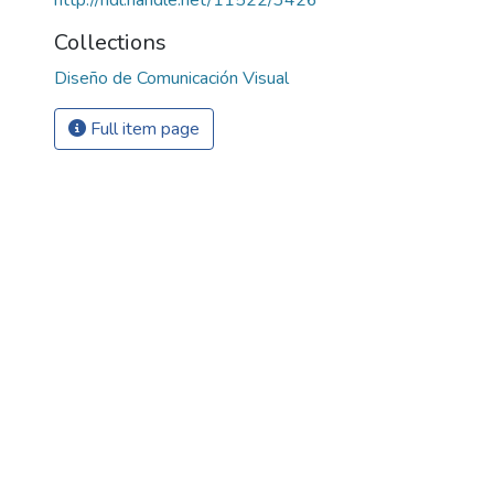
Collections
Diseño de Comunicación Visual
Full item page