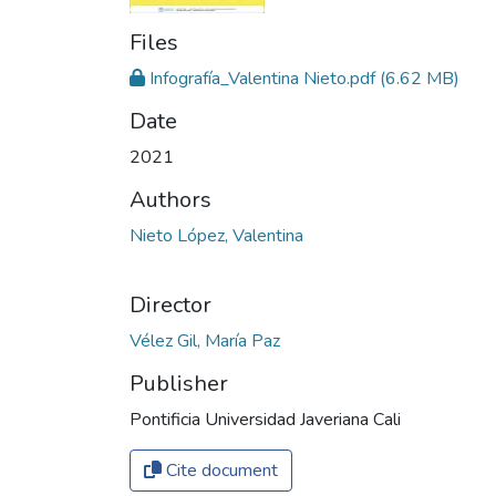
Files
Infografía_Valentina Nieto.pdf
(6.62 MB)
Date
2021
Authors
Nieto López, Valentina
Director
Vélez Gil, María Paz
Publisher
Pontificia Universidad Javeriana Cali
Cite document