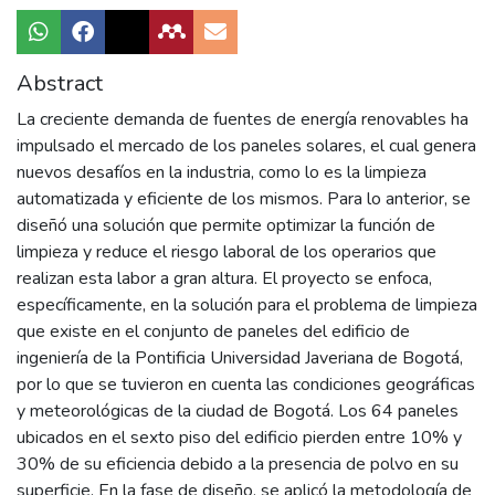
Abstract
La creciente demanda de fuentes de energía renovables ha
impulsado el mercado de los paneles solares, el cual genera
nuevos desafíos en la industria, como lo es la limpieza
automatizada y eficiente de los mismos. Para lo anterior, se
diseñó una solución que permite optimizar la función de
limpieza y reduce el riesgo laboral de los operarios que
realizan esta labor a gran altura. El proyecto se enfoca,
específicamente, en la solución para el problema de limpieza
que existe en el conjunto de paneles del edificio de
ingeniería de la Pontificia Universidad Javeriana de Bogotá,
por lo que se tuvieron en cuenta las condiciones geográficas
y meteorológicas de la ciudad de Bogotá. Los 64 paneles
ubicados en el sexto piso del edificio pierden entre 10% y
30% de su eficiencia debido a la presencia de polvo en su
superficie. En la fase de diseño, se aplicó la metodología de