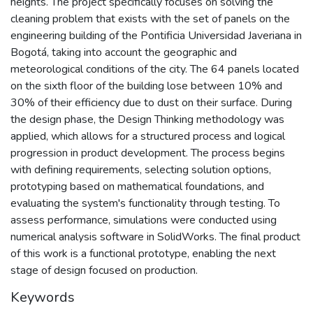
heights. The project specifically focuses on solving the
cleaning problem that exists with the set of panels on the
engineering building of the Pontificia Universidad Javeriana in
Bogotá, taking into account the geographic and
meteorological conditions of the city. The 64 panels located
on the sixth floor of the building lose between 10% and
30% of their efficiency due to dust on their surface. During
the design phase, the Design Thinking methodology was
applied, which allows for a structured process and logical
progression in product development. The process begins
with defining requirements, selecting solution options,
prototyping based on mathematical foundations, and
evaluating the system's functionality through testing. To
assess performance, simulations were conducted using
numerical analysis software in SolidWorks. The final product
of this work is a functional prototype, enabling the next
stage of design focused on production.
Keywords