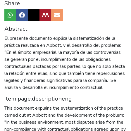
Share
Abstract
El presente documento explica la sistematización de la
práctica realizada en Abbott, y el desarrollo del problema:
“En el ámbito empresarial, la mayoría de las controversias
se generan por el incumplimiento de las obligaciones
contractuales pactadas por las partes, lo que no solo afecta
la relación entre ellas, sino que también tiene repercusiones
legales y financieras significativas para la compañía.” Se
analiza y desarrolla el incumplimiento contractual.
item.page.descriptioneng
This document explains the systematization of the practice
carried out at Abbott and the development of the problem:
"In the business environment, most disputes arise from the
non-compliance with contractual obligations agreed upon by