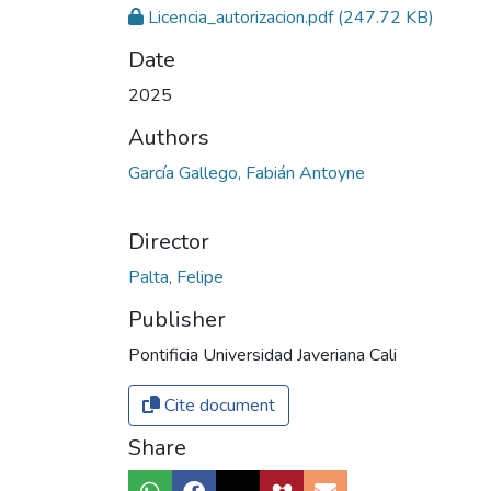
Licencia_autorizacion.pdf
(247.72 KB)
Date
2025
Authors
García Gallego, Fabián Antoyne
Director
Palta, Felipe
Publisher
Pontificia Universidad Javeriana Cali
Cite document
Share