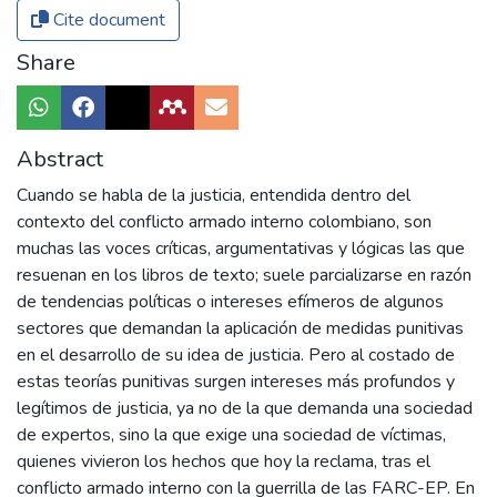
Cite document
Share
Abstract
Cuando se habla de la justicia, entendida dentro del
contexto del conflicto armado interno colombiano, son
muchas las voces críticas, argumentativas y lógicas las que
resuenan en los libros de texto; suele parcializarse en razón
de tendencias políticas o intereses efímeros de algunos
sectores que demandan la aplicación de medidas punitivas
en el desarrollo de su idea de justicia. Pero al costado de
estas teorías punitivas surgen intereses más profundos y
legítimos de justicia, ya no de la que demanda una sociedad
de expertos, sino la que exige una sociedad de víctimas,
quienes vivieron los hechos que hoy la reclama, tras el
conflicto armado interno con la guerrilla de las FARC-EP. En