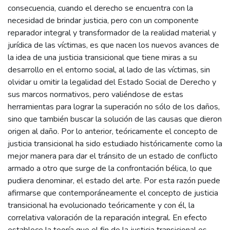
consecuencia, cuando el derecho se encuentra con la
necesidad de brindar justicia, pero con un componente
reparador integral y transformador de la realidad material y
jurídica de las víctimas, es que nacen los nuevos avances de
la idea de una justicia transicional que tiene miras a su
desarrollo en el entorno social, al lado de las víctimas, sin
olvidar u omitir la legalidad del Estado Social de Derecho y
sus marcos normativos, pero valiéndose de estas
herramientas para lograr la superación no sólo de los daños,
sino que también buscar la solución de las causas que dieron
origen al daño. Por lo anterior, teóricamente el concepto de
justicia transicional ha sido estudiado históricamente como la
mejor manera para dar el tránsito de un estado de conflicto
armado a otro que surge de la confrontación bélica, lo que
pudiera denominar, el estado del arte. Por esta razón puede
afirmarse que contemporáneamente el concepto de justicia
transicional ha evolucionado teóricamente y con él, la
correlativa valoración de la reparación integral. En efecto