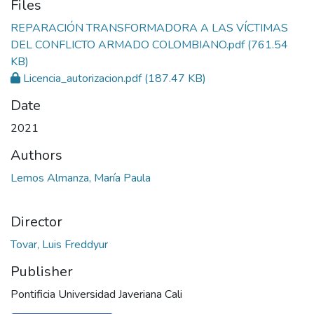
Files
REPARACIÓN TRANSFORMADORA A LAS VÍCTIMAS
DEL CONFLICTO ARMADO COLOMBIANO.pdf
(761.54
KB)
Licencia_autorizacion.pdf
(187.47 KB)
Date
2021
Authors
Lemos Almanza, María Paula
Director
Tovar, Luis Freddyur
Publisher
Pontificia Universidad Javeriana Cali