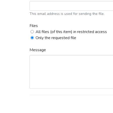
This email address is used for sending the file.
Files
All files (of this item) in restricted access
Only the requested file
Message