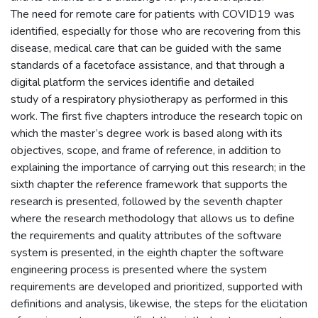
The need for remote care for patients with COVID19 was
identified, especially for those who are recovering from this
disease, medical care that can be guided with the same
standards of a facetoface assistance, and that through a
digital platform the services identifie and detailed
study of a respiratory physiotherapy as performed in this
work. The first five chapters introduce the research topic on
which the master’s degree work is based along with its
objectives, scope, and frame of reference, in addition to
explaining the importance of carrying out this research; in the
sixth chapter the reference framework that supports the
research is presented, followed by the seventh chapter
where the research methodology that allows us to define
the requirements and quality attributes of the software
system is presented, in the eighth chapter the software
engineering process is presented where the system
requirements are developed and prioritized, supported with
definitions and analysis, likewise, the steps for the elicitation