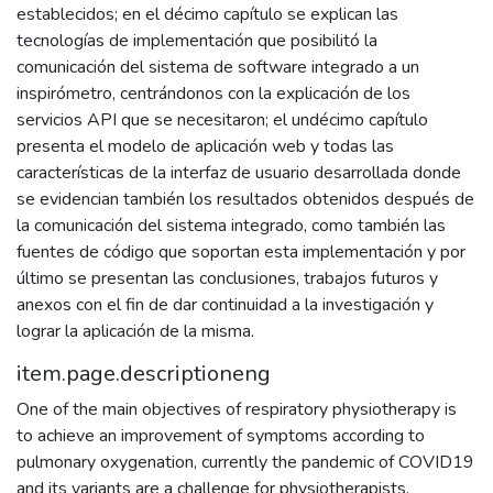
establecidos; en el décimo capítulo se explican las
tecnologías de implementación que posibilitó la
comunicación del sistema de software integrado a un
inspirómetro, centrándonos con la explicación de los
servicios API que se necesitaron; el undécimo capítulo
presenta el modelo de aplicación web y todas las
características de la interfaz de usuario desarrollada donde
se evidencian también los resultados obtenidos después de
la comunicación del sistema integrado, como también las
fuentes de código que soportan esta implementación y por
último se presentan las conclusiones, trabajos futuros y
anexos con el fin de dar continuidad a la investigación y
lograr la aplicación de la misma.
item.page.descriptioneng
One of the main objectives of respiratory physiotherapy is
to achieve an improvement of symptoms according to
pulmonary oxygenation, currently the pandemic of COVID19
and its variants are a challenge for physiotherapists.