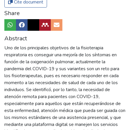
Cite document
Share
Abstract
Uno de los principales objetivos de la fisioterapia
respiratoria es conseguir una mejoría de los síntomas en
función de la oxigenación pulmonar, actualmente la
pandemia del COVID-19 y sus variantes son un reto para
los fisioterapeutas, pues es necesario responder en cada
momento a las necesidades de salud de cada uno de los
individuos. Se identificó, por lo tanto, la necesidad de
atención remota para pacientes con COVID-19,
especialmente para aquellos que están recuperándose de
esta enfermedad, atención médica que pueda ser guiada con
los mismos estándares de una asistencia presencial, y que
mediante una plataforma digital se manejen los servicios