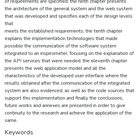
of requirements are specified; the ninth chapter presents
the architecture of the general system and the web system
that was developed and specifies each of the design levels
that
meets the established requirements; the tenth chapter
explains the implementation technologies that made
possible the communication of the software system
integrated to an inspirometer, focusing on the explanation of
the API services that were needed; the eleventh chapter
presents the web application model and all the
characteristics of the developed user interface where the
results obtained after the communication of the integrated
system are also evidenced, as well as the code sources that
support this implementation and finally the conclusions,
future works and annexes are presented in order to give
continuity to the research and achieve the application of the
same.
Keywords