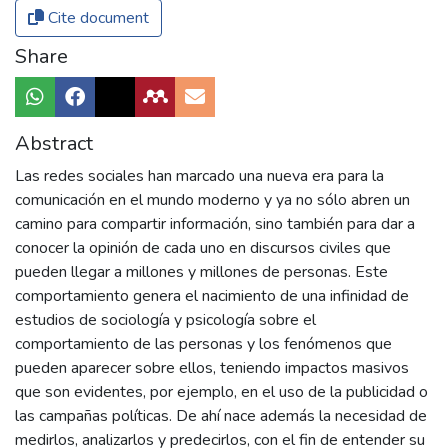
Cite document
Share
Abstract
Las redes sociales han marcado una nueva era para la
comunicación en el mundo moderno y ya no sólo abren un
camino para compartir información, sino también para dar a
conocer la opinión de cada uno en discursos civiles que
pueden llegar a millones y millones de personas. Este
comportamiento genera el nacimiento de una infinidad de
estudios de sociología y psicología sobre el
comportamiento de las personas y los fenómenos que
pueden aparecer sobre ellos, teniendo impactos masivos
que son evidentes, por ejemplo, en el uso de la publicidad o
las campañas políticas. De ahí nace además la necesidad de
medirlos, analizarlos y predecirlos, con el fin de entender su