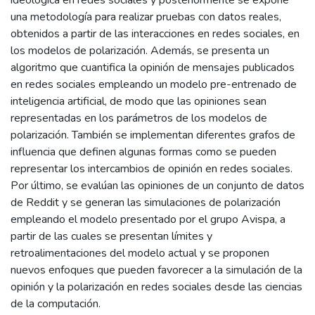
ideológica en redes sociales y posteriormente se expone
una metodología para realizar pruebas con datos reales,
obtenidos a partir de las interacciones en redes sociales, en
los modelos de polarización. Además, se presenta un
algoritmo que cuantifica la opinión de mensajes publicados
en redes sociales empleando un modelo pre-entrenado de
inteligencia artificial, de modo que las opiniones sean
representadas en los parámetros de los modelos de
polarización. También se implementan diferentes grafos de
influencia que definen algunas formas como se pueden
representar los intercambios de opinión en redes sociales.
Por último, se evalúan las opiniones de un conjunto de datos
de Reddit y se generan las simulaciones de polarización
empleando el modelo presentado por el grupo Avispa, a
partir de las cuales se presentan límites y
retroalimentaciones del modelo actual y se proponen
nuevos enfoques que pueden favorecer a la simulación de la
opinión y la polarización en redes sociales desde las ciencias
de la computación.