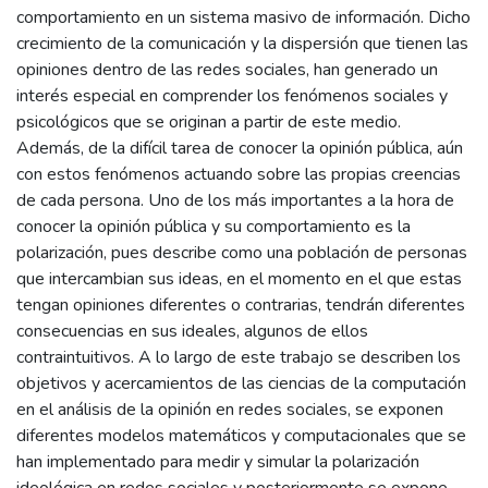
comportamiento en un sistema masivo de información. Dicho
crecimiento de la comunicación y la dispersión que tienen las
opiniones dentro de las redes sociales, han generado un
interés especial en comprender los fenómenos sociales y
psicológicos que se originan a partir de este medio.
Además, de la difícil tarea de conocer la opinión pública, aún
con estos fenómenos actuando sobre las propias creencias
de cada persona. Uno de los más importantes a la hora de
conocer la opinión pública y su comportamiento es la
polarización, pues describe como una población de personas
que intercambian sus ideas, en el momento en el que estas
tengan opiniones diferentes o contrarias, tendrán diferentes
consecuencias en sus ideales, algunos de ellos
contraintuitivos. A lo largo de este trabajo se describen los
objetivos y acercamientos de las ciencias de la computación
en el análisis de la opinión en redes sociales, se exponen
diferentes modelos matemáticos y computacionales que se
han implementado para medir y simular la polarización