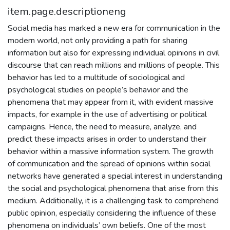
item.page.descriptioneng
Social media has marked a new era for communication in the
modern world, not only providing a path for sharing
information but also for expressing individual opinions in civil
discourse that can reach millions and millions of people. This
behavior has led to a multitude of sociological and
psychological studies on people’s behavior and the
phenomena that may appear from it, with evident massive
impacts, for example in the use of advertising or political
campaigns. Hence, the need to measure, analyze, and
predict these impacts arises in order to understand their
behavior within a massive information system. The growth
of communication and the spread of opinions within social
networks have generated a special interest in understanding
the social and psychological phenomena that arise from this
medium. Additionally, it is a challenging task to comprehend
public opinion, especially considering the influence of these
phenomena on individuals’ own beliefs. One of the most