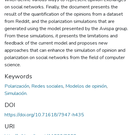
on social networks. Finally, the document presents the
result of the quantification of the opinions from a dataset
from Reddit, and the polarization simulations that are
generated using the model presented by the Avispa group.
From these simulations, it presents the limitations and
feedback of the current model and proposes new
approaches that can enhance the simulation of opinion and
polarization on social networks from the field of computer
science.
Keywords
Polarización
,
Redes sociales
,
Modelos de opinión
,
Simulación.
DOI
https://doi.org/10.71618/7947-h435
URI