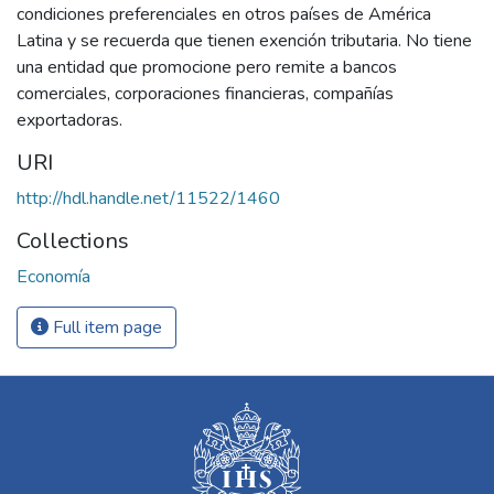
condiciones preferenciales en otros países de América
Latina y se recuerda que tienen exención tributaria. No tiene
una entidad que promocione pero remite a bancos
comerciales, corporaciones financieras, compañías
exportadoras.
URI
http://hdl.handle.net/11522/1460
Collections
Economía
Full item page