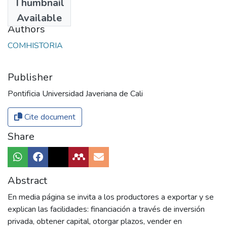
Thumbnail
2017
Available
Authors
COMHISTORIA
Publisher
Pontificia Universidad Javeriana de Cali
Cite document
Share
Abstract
En media página se invita a los productores a exportar y se
explican las facilidades: financiación a través de inversión
privada, obtener capital, otorgar plazos, vender en