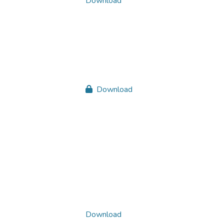
Download
Download
Download