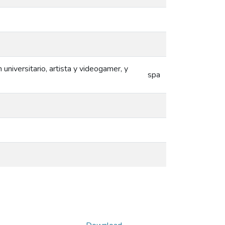
universitario, artista y videogamer, y
spa