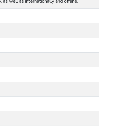
, as well as internationally and offline.