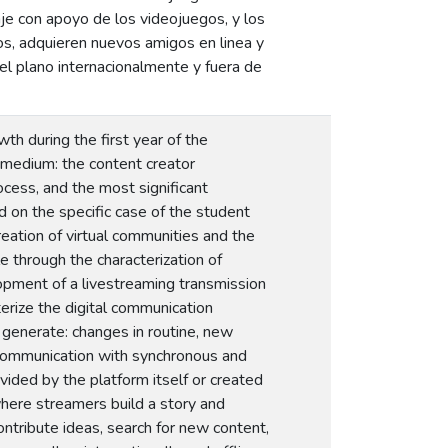
je con apoyo de los videojuegos, y los
s, adquieren nuevos amigos en linea y
n el plano internacionalmente y fuera de
h during the first year of the
s medium: the content creator
cess, and the most significant
 on the specific case of the student
eation of virtual communities and the
e through the characterization of
opment of a livestreaming transmission
erize the digital communication
 generate: changes in routine, new
 communication with synchronous and
vided by the platform itself or created
here streamers build a story and
ntribute ideas, search for new content,