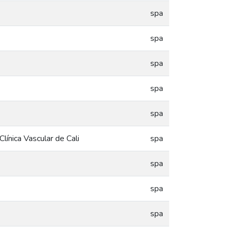
spa
spa
spa
spa
spa
Clínica Vascular de Cali
spa
spa
spa
spa