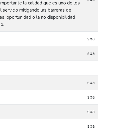
mportante la calidad que es uno de los
servicio mitigando las barreras de
es, oportunidad o la no disponibilidad
po.
spa
spa
spa
spa
spa
spa