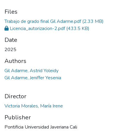
Files
Trabajo de grado final Gil Adarme.pdf
(2.33 MB)
Licencia_autorizacion-2.pdf
(433.5 KB)
Date
2025
Authors
Gil Adarme, Astrid Yoleidy
Gil Adarme, Jeniffer Yesenia
Director
Victoria Morales, María Irene
Publisher
Pontificia Universidad Javeriana Cali