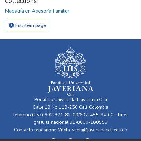
Collections
Maestría en Asesoría Familiar
Full item page
Pontificia Universidad Javeriana Cali
Calle 18 No 118-250 Cali, Colombia
Teléfono:(+57) 602-321-82-00/602-485-64-00 - Línea
gratuita nacional 01-8000-180556
Contacto repositorio Vitela:
vitela@javerianacali.edu.co