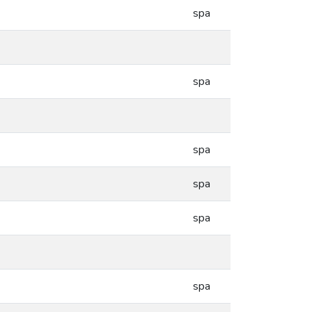
spa
spa
spa
spa
spa
spa