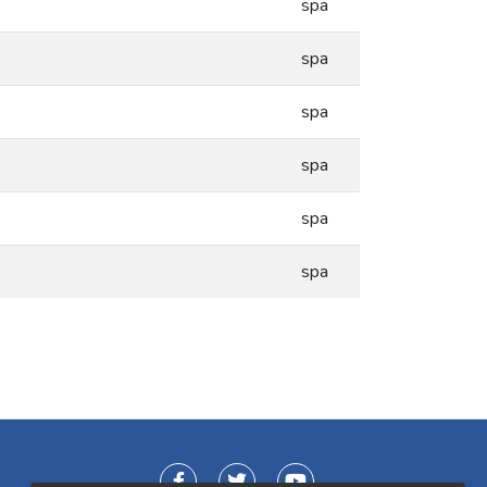
spa
spa
spa
spa
spa
spa