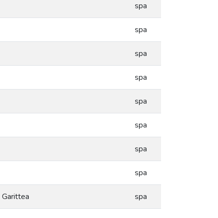
spa
spa
spa
spa
spa
spa
spa
spa
 Garittea
spa