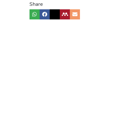
Share