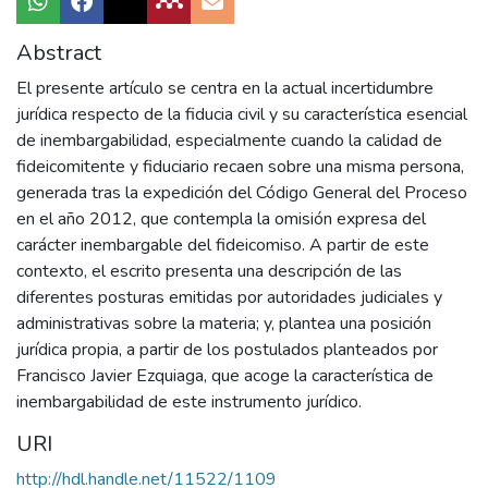
Abstract
El presente artículo se centra en la actual incertidumbre
jurídica respecto de la fiducia civil y su característica esencial
de inembargabilidad, especialmente cuando la calidad de
fideicomitente y fiduciario recaen sobre una misma persona,
generada tras la expedición del Código General del Proceso
en el año 2012, que contempla la omisión expresa del
carácter inembargable del fideicomiso. A partir de este
contexto, el escrito presenta una descripción de las
diferentes posturas emitidas por autoridades judiciales y
administrativas sobre la materia; y, plantea una posición
jurídica propia, a partir de los postulados planteados por
Francisco Javier Ezquiaga, que acoge la característica de
inembargabilidad de este instrumento jurídico.
URI
http://hdl.handle.net/11522/1109