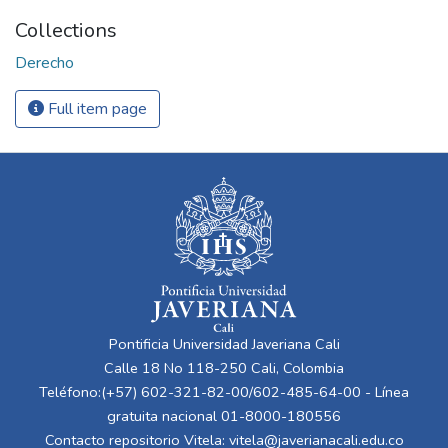
Collections
Derecho
Full item page
Pontificia Universidad Javeriana Cali
Calle 18 No 118-250 Cali, Colombia
Teléfono:(+57) 602-321-82-00/602-485-64-00 - Línea
gratuita nacional 01-8000-180556
Contacto repositorio Vitela:
vitela@javerianacali.edu.co