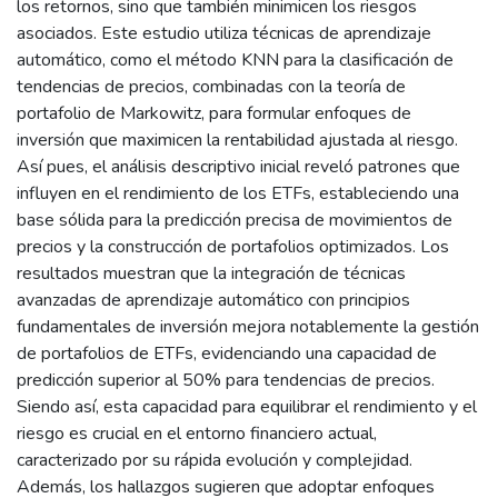
los retornos, sino que también minimicen los riesgos
asociados. Este estudio utiliza técnicas de aprendizaje
automático, como el método KNN para la clasificación de
tendencias de precios, combinadas con la teoría de
portafolio de Markowitz, para formular enfoques de
inversión que maximicen la rentabilidad ajustada al riesgo.
Así pues, el análisis descriptivo inicial reveló patrones que
influyen en el rendimiento de los ETFs, estableciendo una
base sólida para la predicción precisa de movimientos de
precios y la construcción de portafolios optimizados. Los
resultados muestran que la integración de técnicas
avanzadas de aprendizaje automático con principios
fundamentales de inversión mejora notablemente la gestión
de portafolios de ETFs, evidenciando una capacidad de
predicción superior al 50% para tendencias de precios.
Siendo así, esta capacidad para equilibrar el rendimiento y el
riesgo es crucial en el entorno financiero actual,
caracterizado por su rápida evolución y complejidad.
Además, los hallazgos sugieren que adoptar enfoques