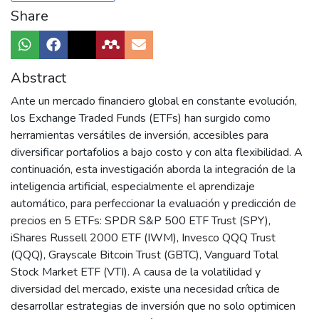
Share
Abstract
Ante un mercado financiero global en constante evolución,
los Exchange Traded Funds (ETFs) han surgido como
herramientas versátiles de inversión, accesibles para
diversificar portafolios a bajo costo y con alta flexibilidad. A
continuación, esta investigación aborda la integración de la
inteligencia artificial, especialmente el aprendizaje
automático, para perfeccionar la evaluación y predicción de
precios en 5 ETFs: SPDR S&P 500 ETF Trust (SPY),
iShares Russell 2000 ETF (IWM), Invesco QQQ Trust
(QQQ), Grayscale Bitcoin Trust (GBTC), Vanguard Total
Stock Market ETF (VTI). A causa de la volatilidad y
diversidad del mercado, existe una necesidad crítica de
desarrollar estrategias de inversión que no solo optimicen