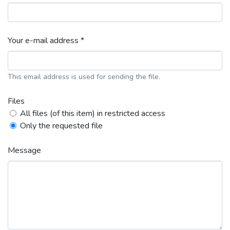
Your e-mail address *
This email address is used for sending the file.
Files
All files (of this item) in restricted access
Only the requested file
Message