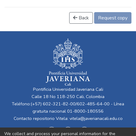
Back
Request copy
Pontificia Universidad Javeriana Cali
Calle 18 No 118-250 Cali, Colombia
Teléfono:(+57) 602-321-82-00/602-485-64-00 - Línea
gratuita nacional 01-8000-180556
Contacto repositorio Vitela:
vitela@javerianacali.edu.co
We collect and process your personal information for the