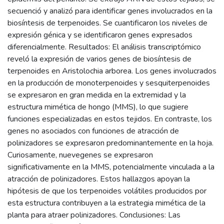
secuenció y analizó para identificar genes involucrados en la
biosíntesis de terpenoides. Se cuantificaron los niveles de
expresión génica y se identificaron genes expresados ​​
diferencialmente. Resultados: El análisis transcriptómico
reveló la expresión de varios genes de biosíntesis de
terpenoides en Aristolochia arborea. Los genes involucrados
en la producción de monoterpenoides y sesquiterpenoides
se expresaron en gran medida en la extremidad y la
estructura mimética de hongo (MMS), lo que sugiere
funciones especializadas en estos tejidos. En contraste, los
genes no asociados con funciones de atracción de
polinizadores se expresaron predominantemente en la hoja.
Curiosamente, nuevegenes se expresaron
significativamente en la MMS, potencialmente vinculada a la
atracción de polinizadores. Estos hallazgos apoyan la
hipótesis de que los terpenoides volátiles producidos por
esta estructura contribuyen a la estrategia mimética de la
planta para atraer polinizadores. Conclusiones: Las