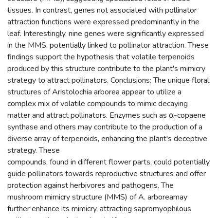
tissues. In contrast, genes not associated with pollinator
attraction functions were expressed predominantly in the
leaf. Interestingly, nine genes were significantly expressed
in the MMS, potentially linked to pollinator attraction. These
findings support the hypothesis that volatile terpenoids
produced by this structure contribute to the plant's mimicry
strategy to attract pollinators. Conclusions: The unique floral
structures of Aristolochia arborea appear to utilize a
complex mix of volatile compounds to mimic decaying
matter and attract pollinators. Enzymes such as α-copaene
synthase and others may contribute to the production of a
diverse array of terpenoids, enhancing the plant's deceptive
strategy. These
compounds, found in different flower parts, could potentially
guide pollinators towards reproductive structures and offer
protection against herbivores and pathogens. The
mushroom mimicry structure (MMS) of A. arboreamay
further enhance its mimicry, attracting sapromyophilous