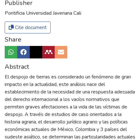
Publisher
Pontificia Universidad Javeriana Cali
Cite document
Share
Abstract
El despojo de tierras es considerado un fenómeno de gran
impacto en la actualidad, este análisis nace del
establecimiento de la necesidad de una respuesta adecuada
del derecho internacional a los vacíos normativos que
permiten graves afectaciones a la vida de las víctimas de
despojo. A través de estudios de caso orientados a la
historia agraria, el desarrollo jurídico agrario y las políticas
económicas actuales de México, Colombia y 3 países del
sudeste asiático, se determinan las particularidades actuales