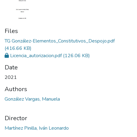
Files
TG González-Elementos_Constitutivos_Despojo.pdf
(416.66 KB)
Licencia_autorizacion.pdf
(126.06 KB)
Date
2021
Authors
González Vargas, Manuela
Director
Martínez Pinilla, Iván Leonardo