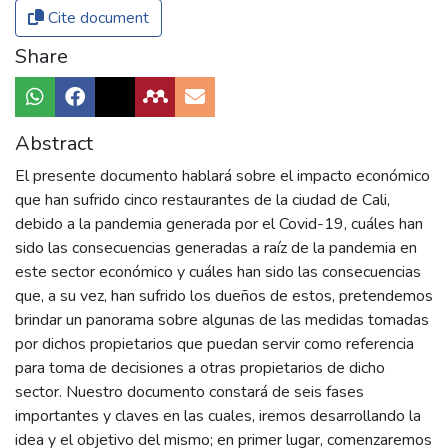
Cite document
Share
Abstract
El presente documento hablará sobre el impacto económico
que han sufrido cinco restaurantes de la ciudad de Cali,
debido a la pandemia generada por el Covid-19, cuáles han
sido las consecuencias generadas a raíz de la pandemia en
este sector económico y cuáles han sido las consecuencias
que, a su vez, han sufrido los dueños de estos, pretendemos
brindar un panorama sobre algunas de las medidas tomadas
por dichos propietarios que puedan servir como referencia
para toma de decisiones a otras propietarios de dicho
sector. Nuestro documento constará de seis fases
importantes y claves en las cuales, iremos desarrollando la
idea y el objetivo del mismo; en primer lugar, comenzaremos