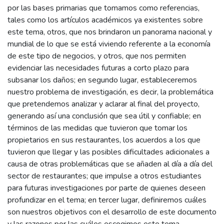
por las bases primarias que tomamos como referencias,
tales como los artículos académicos ya existentes sobre
este tema, otros, que nos brindaron un panorama nacional y
mundial de lo que se está viviendo referente a la economía
de este tipo de negocios, y otros, que nos permiten
evidenciar las necesidades futuras a corto plazo para
subsanar los daños; en segundo lugar, estableceremos
nuestro problema de investigación, es decir, la problemática
que pretendemos analizar y aclarar al final del proyecto,
generando así una conclusión que sea útil y confiable; en
términos de las medidas que tuvieron que tomar los
propietarios en sus restaurantes, los acuerdos a los que
tuvieron que llegar y las posibles dificultades adicionales a
causa de otras problemáticas que se añaden al día a día del
sector de restaurantes; que impulse a otros estudiantes
para futuras investigaciones por parte de quienes deseen
profundizar en el tema; en tercer lugar, definiremos cuáles
son nuestros objetivos con el desarrollo de este documento