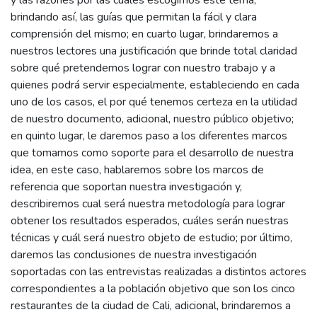
y las razones por las cuáles escogimos este tema,
brindando así, las guías que permitan la fácil y clara
comprensión del mismo; en cuarto lugar, brindaremos a
nuestros lectores una justificación que brinde total claridad
sobre qué pretendemos lograr con nuestro trabajo y a
quienes podrá servir especialmente, estableciendo en cada
uno de los casos, el por qué tenemos certeza en la utilidad
de nuestro documento, adicional, nuestro público objetivo;
en quinto lugar, le daremos paso a los diferentes marcos
que tomamos como soporte para el desarrollo de nuestra
idea, en este caso, hablaremos sobre los marcos de
referencia que soportan nuestra investigación y,
describiremos cual será nuestra metodología para lograr
obtener los resultados esperados, cuáles serán nuestras
técnicas y cuál será nuestro objeto de estudio; por último,
daremos las conclusiones de nuestra investigación
soportadas con las entrevistas realizadas a distintos actores
correspondientes a la población objetivo que son los cinco
restaurantes de la ciudad de Cali, adicional, brindaremos a