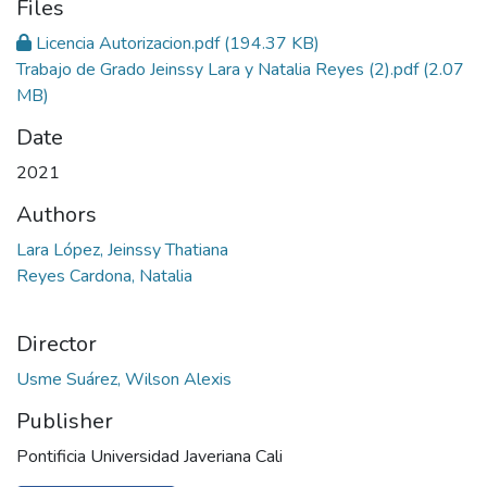
Files
Licencia Autorizacion.pdf
(194.37 KB)
Trabajo de Grado Jeinssy Lara y Natalia Reyes (2).pdf
(2.07
MB)
Date
2021
Authors
Lara López, Jeinssy Thatiana
Reyes Cardona, Natalia
Director
Usme Suárez, Wilson Alexis
Publisher
Pontificia Universidad Javeriana Cali