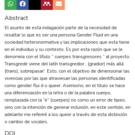
Abstract
El asunto de esta indagación parte de la necesidad de
resaltar lo que es ser una persona Gender Fluid en una
sociedad heteronormativa y las implicaciones que esta tiene
en el individuo y su contexto. Es por esta razón que se le
denomina con el título “ cuerpes transgresores ” al proyecto.
Transgredir viene del latín transgredior , (gradior) más allá
(trans), sobrepasar'. Esto, con el objetivo de dimensionar las
vivencias por las que atraviesan las personas identificadas
como gender flui d o queer. Asimismo, en el titulo se hace
una diferenciación en la letra o de la palabra cuerpo,
remplazada con la “e” (cuerpes) no como un error de tipeo,
sino con la intención de generar inclusión. en este sentido, en
adelante me referiré a los queer a través de esta distinción
o cambio de vocales.
DOI