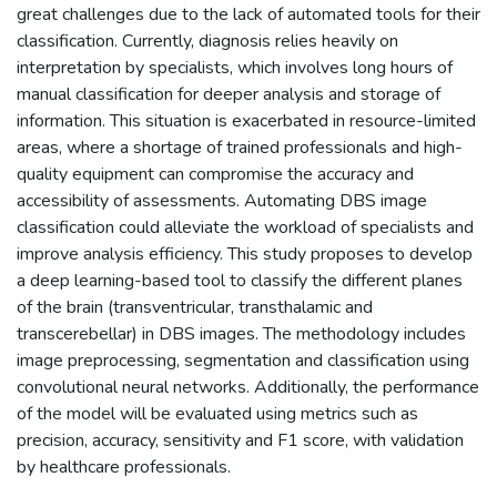
great challenges due to the lack of automated tools for their
classification. Currently, diagnosis relies heavily on
interpretation by specialists, which involves long hours of
manual classification for deeper analysis and storage of
information. This situation is exacerbated in resource-limited
areas, where a shortage of trained professionals and high-
quality equipment can compromise the accuracy and
accessibility of assessments. Automating DBS image
classification could alleviate the workload of specialists and
improve analysis efficiency. This study proposes to develop
a deep learning-based tool to classify the different planes
of the brain (transventricular, transthalamic and
transcerebellar) in DBS images. The methodology includes
image preprocessing, segmentation and classification using
convolutional neural networks. Additionally, the performance
of the model will be evaluated using metrics such as
precision, accuracy, sensitivity and F1 score, with validation
by healthcare professionals.