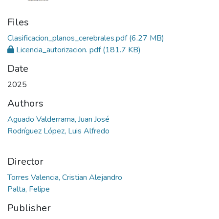
Files
Clasificacion_planos_cerebrales.pdf
(6.27 MB)
Licencia_autorizacion. pdf
(181.7 KB)
Date
2025
Authors
Aguado Valderrama, Juan José
Rodríguez López, Luis Alfredo
Director
Torres Valencia, Cristian Alejandro
Palta, Felipe
Publisher