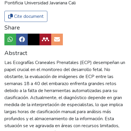
Pontificia Universidad Javariana Cali
Cite document
Share
Abstract
Las Ecografías Craneales Prenatales (ECP) desempeñan un
papel crucial en el monitoreo del desarrollo fetal. No
obstante, la evaluación de imágenes de ECP entre las
semanas 18 a 40 del embarazo enfrenta grandes retos
debido a la falta de herramientas automatizadas para su
clasificación. Actualmente, el diagnóstico depende en gran
medida de la interpretación de especialistas, lo que implica
largas horas de clasificación manual para análisis más
profundos y el almacenamiento de la información. Esta
situación se ve agravada en áreas con recursos limitados,