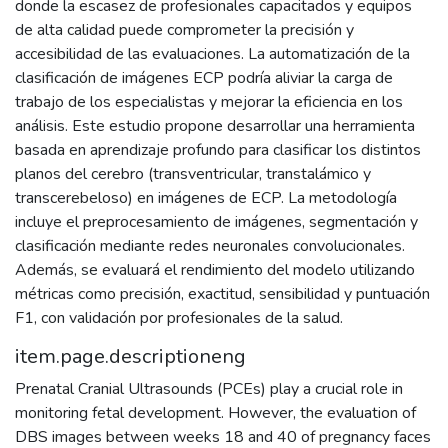
donde la escasez de profesionales capacitados y equipos
de alta calidad puede comprometer la precisión y
accesibilidad de las evaluaciones. La automatización de la
clasificación de imágenes ECP podría aliviar la carga de
trabajo de los especialistas y mejorar la eficiencia en los
análisis. Este estudio propone desarrollar una herramienta
basada en aprendizaje profundo para clasificar los distintos
planos del cerebro (transventricular, transtalámico y
transcerebeloso) en imágenes de ECP. La metodología
incluye el preprocesamiento de imágenes, segmentación y
clasificación mediante redes neuronales convolucionales.
Además, se evaluará el rendimiento del modelo utilizando
métricas como precisión, exactitud, sensibilidad y puntuación
F1, con validación por profesionales de la salud.
item.page.descriptioneng
Prenatal Cranial Ultrasounds (PCEs) play a crucial role in
monitoring fetal development. However, the evaluation of
DBS images between weeks 18 and 40 of pregnancy faces